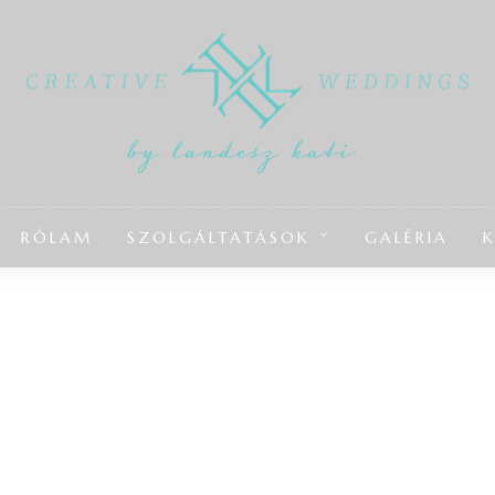
RÓLAM
SZOLGÁLTATÁSOK
GALÉRIA