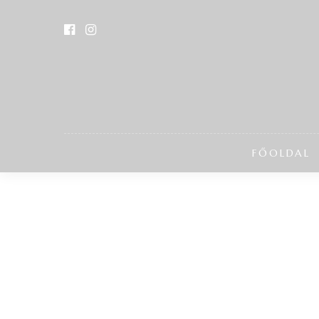
FŐOLDAL