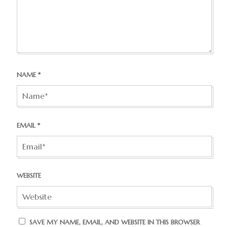
NAME
*
EMAIL
*
WEBSITE
SAVE MY NAME, EMAIL, AND WEBSITE IN THIS BROWSER